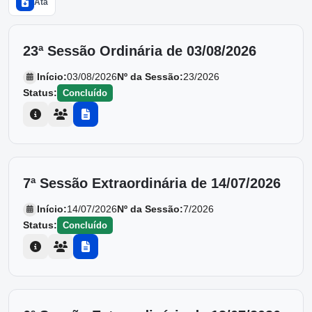
Ata
23ª Sessão Ordinária de 03/08/2026
Início:
03/08/2026
Nº da Sessão:
23/2026
Status:
Concluído
7ª Sessão Extraordinária de 14/07/2026
Início:
14/07/2026
Nº da Sessão:
7/2026
Status:
Concluído