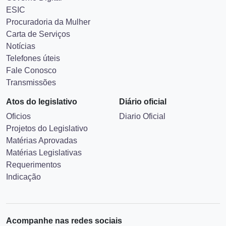
ESIC
Procuradoria da Mulher
Carta de Serviços
Notícias
Telefones úteis
Fale Conosco
Transmissões
Atos do legislativo
Diário oficial
Oficios
Diario Oficial
Projetos do Legislativo
Matérias Aprovadas
Matérias Legislativas
Requerimentos
Indicação
Acompanhe nas redes sociais