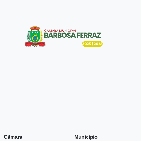
Câmara
Município