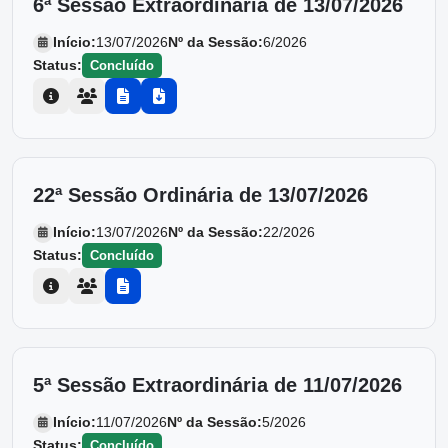
6ª Sessão Extraordinária de 13/07/2026
Início:
13/07/2026
Nº da Sessão:
6/2026
Status:
Concluído
22ª Sessão Ordinária de 13/07/2026
Início:
13/07/2026
Nº da Sessão:
22/2026
Status:
Concluído
5ª Sessão Extraordinária de 11/07/2026
Início:
11/07/2026
Nº da Sessão:
5/2026
Status:
Concluído