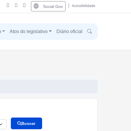
Acessibilidade
Social Gov
o
Atos do legislativo
Diário oficial
Buscar