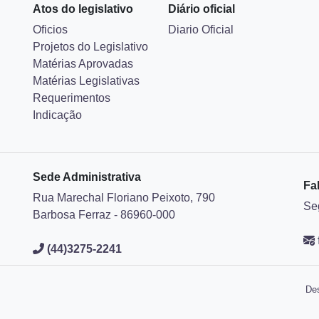
Atos do legislativo
Diário oficial
Oficios
Diario Oficial
Projetos do Legislativo
Matérias Aprovadas
Matérias Legislativas
Requerimentos
Indicação
Sede Administrativa
Fa
Rua Marechal Floriano Peixoto, 790
Se
Barbosa Ferraz - 86960-000
(44)3275-2241
Des