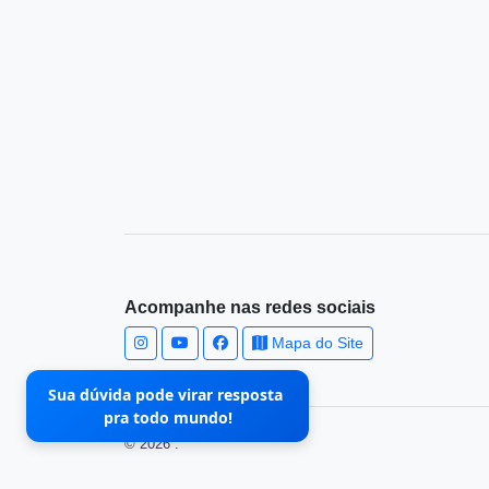
Acompanhe nas redes sociais
Mapa do Site
Sua dúvida pode virar resposta
pra todo mundo!
© 2026 .