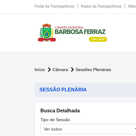
Portal da Transparência
Radar da Transparência
Web
Início
Câmara
Sessões Plenárias
SESSÃO PLENÁRIA
Busca Detalhada
Tipo de Sessão