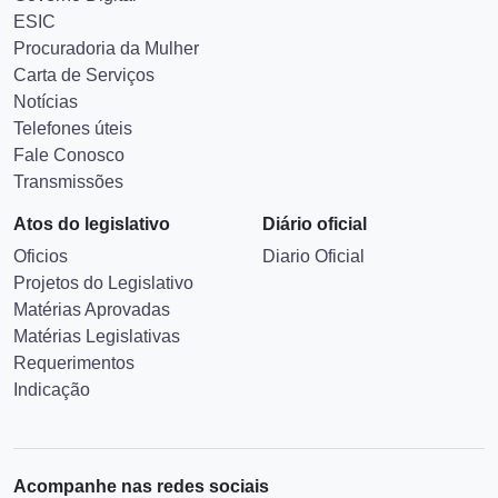
ESIC
Procuradoria da Mulher
Carta de Serviços
Notícias
Telefones úteis
Fale Conosco
Transmissões
Atos do legislativo
Diário oficial
Oficios
Diario Oficial
Projetos do Legislativo
Matérias Aprovadas
Matérias Legislativas
Requerimentos
Indicação
Acompanhe nas redes sociais