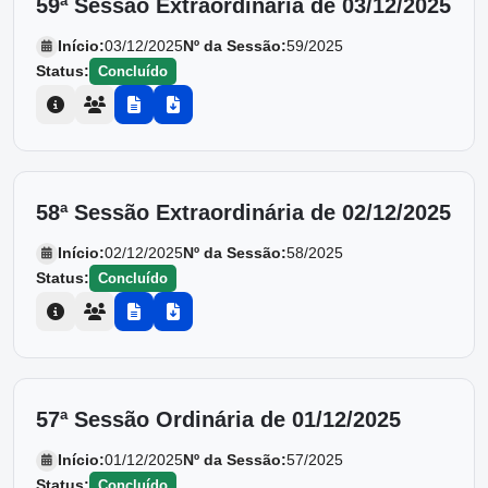
59ª Sessão Extraordinária de 03/12/2025
Início:
03/12/2025
Nº da Sessão:
59/2025
Status:
Concluído
58ª Sessão Extraordinária de 02/12/2025
Início:
02/12/2025
Nº da Sessão:
58/2025
Status:
Concluído
57ª Sessão Ordinária de 01/12/2025
Início:
01/12/2025
Nº da Sessão:
57/2025
Status:
Concluído