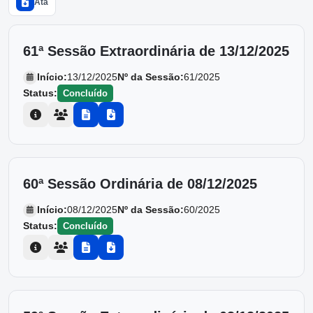
Ata
61ª Sessão Extraordinária de 13/12/2025
Início:
13/12/2025
Nº da Sessão:
61/2025
Status:
Concluído
60ª Sessão Ordinária de 08/12/2025
Início:
08/12/2025
Nº da Sessão:
60/2025
Status:
Concluído