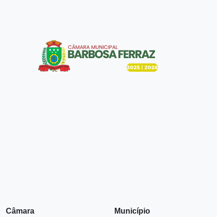
Câmara
Município