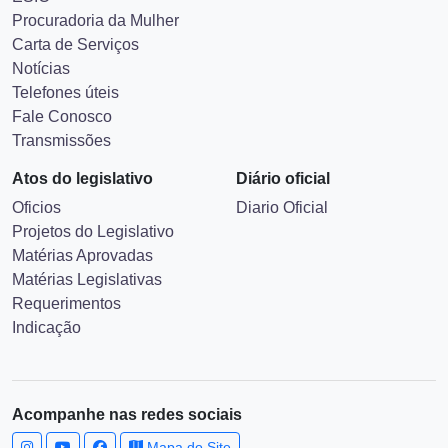
Procuradoria da Mulher
Carta de Serviços
Notícias
Telefones úteis
Fale Conosco
Transmissões
Atos do legislativo
Diário oficial
Oficios
Diario Oficial
Projetos do Legislativo
Matérias Aprovadas
Matérias Legislativas
Requerimentos
Indicação
Acompanhe nas redes sociais
Mapa do Site