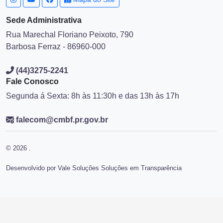
Sede Administrativa
Rua Marechal Floriano Peixoto, 790
Barbosa Ferraz - 86960-000
(44)3275-2241
Fale Conosco
Segunda á Sexta: 8h às 11:30h e das 13h às 17h
falecom@cmbf.pr.gov.br
© 2026 .
Desenvolvido por Vale Soluções Soluções em Transparência