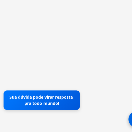
Sua dúvida pode virar resposta
pra todo mundo!