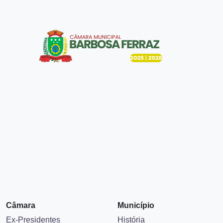
Câmara
Município
Ex-Presidentes
História