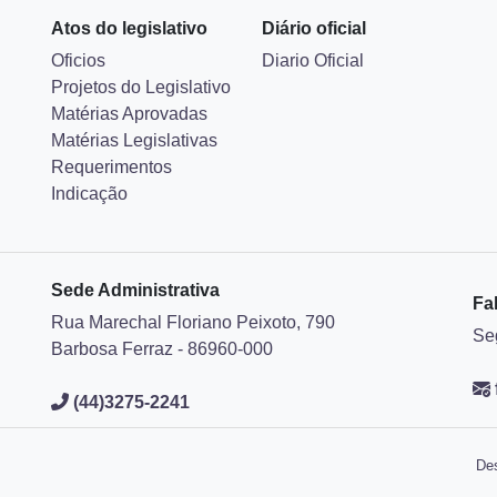
Atos do legislativo
Diário oficial
Oficios
Diario Oficial
Projetos do Legislativo
Matérias Aprovadas
Matérias Legislativas
Requerimentos
Indicação
Sede Administrativa
Fa
Rua Marechal Floriano Peixoto, 790
Se
Barbosa Ferraz - 86960-000
(44)3275-2241
Des