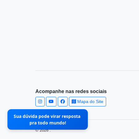
Acompanhe nas redes sociais
Mapa do Site
Sua dúvida pode virar resposta
pra todo mundo!
© 2026 .