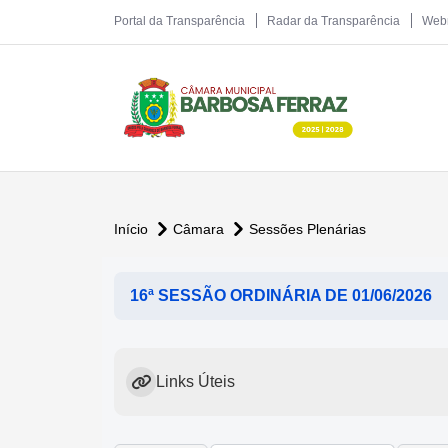
Portal da Transparência
Radar da Transparência
Web
Início
Câmara
Sessões Plenárias
16ª SESSÃO ORDINÁRIA DE 01/06/2026
Links Úteis