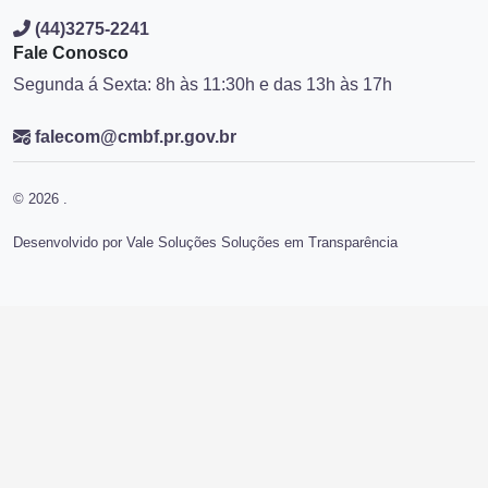
(44)3275-2241
Fale Conosco
Segunda á Sexta: 8h às 11:30h e das 13h às 17h
falecom@cmbf.pr.gov.br
© 2026 .
Desenvolvido por Vale Soluções Soluções em Transparência