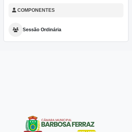
COMPONENTES
Sessão Ordinária