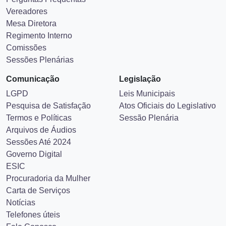
Vereadores
Mesa Diretora
Regimento Interno
Comissões
Sessões Plenárias
Comunicação
Legislação
LGPD
Leis Municipais
Pesquisa de Satisfação
Atos Oficiais do Legislativo
Termos e Políticas
Sessão Plenária
Arquivos de Áudios
Sessões Até 2024
Governo Digital
ESIC
Procuradoria da Mulher
Carta de Serviços
Notícias
Telefones úteis