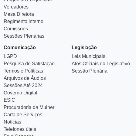
Vereadores
Mesa Diretora
Regimento Interno
Comissões
Sessões Plenárias
Comunicação
Legislação
LGPD
Leis Municipais
Pesquisa de Satisfação
Atos Oficiais do Legislativo
Termos e Políticas
Sessão Plenária
Arquivos de Áudios
Sessões Até 2024
Governo Digital
ESIC
Procuradoria da Mulher
Carta de Serviços
Notícias
Telefones úteis