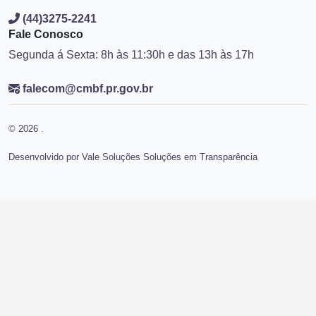
(44)3275-2241
Fale Conosco
Segunda á Sexta: 8h às 11:30h e das 13h às 17h
falecom@cmbf.pr.gov.br
© 2026 .
Desenvolvido por Vale Soluções Soluções em Transparência