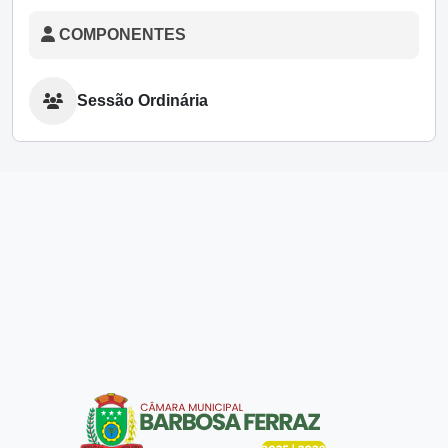
COMPONENTES
Sessão Ordinária