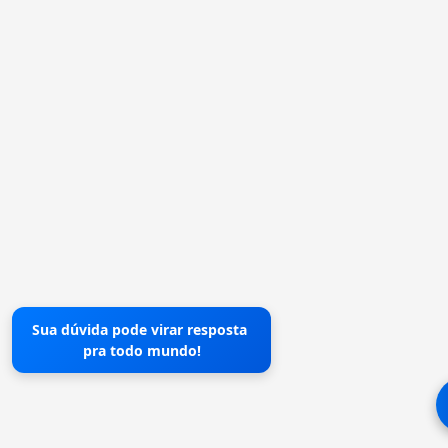
Sua dúvida pode virar resposta
pra todo mundo!