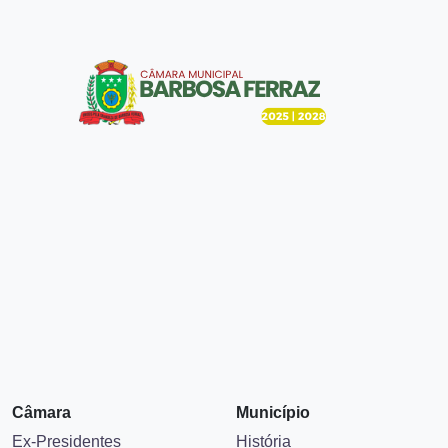
Câmara
Município
Ex-Presidentes
História