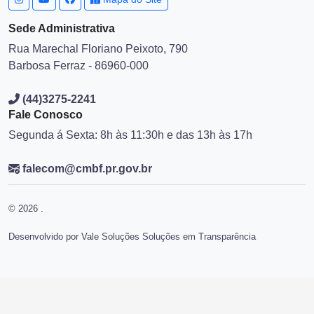
Sede Administrativa
Rua Marechal Floriano Peixoto, 790
Barbosa Ferraz - 86960-000
(44)3275-2241
Fale Conosco
Segunda á Sexta: 8h às 11:30h e das 13h às 17h
falecom@cmbf.pr.gov.br
© 2026 .
Desenvolvido por Vale Soluções Soluções em Transparência