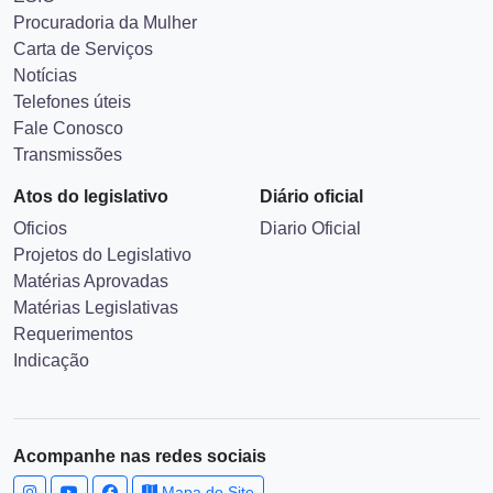
Procuradoria da Mulher
Carta de Serviços
Notícias
Telefones úteis
Fale Conosco
Transmissões
Atos do legislativo
Diário oficial
Oficios
Diario Oficial
Projetos do Legislativo
Matérias Aprovadas
Matérias Legislativas
Requerimentos
Indicação
Acompanhe nas redes sociais
Mapa do Site