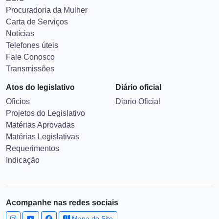
Procuradoria da Mulher
Carta de Serviços
Notícias
Telefones úteis
Fale Conosco
Transmissões
Atos do legislativo
Diário oficial
Oficios
Diario Oficial
Projetos do Legislativo
Matérias Aprovadas
Matérias Legislativas
Requerimentos
Indicação
Acompanhe nas redes sociais
Mapa do Site