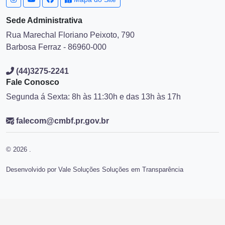
Sede Administrativa
Rua Marechal Floriano Peixoto, 790
Barbosa Ferraz - 86960-000
(44)3275-2241
Fale Conosco
Segunda á Sexta: 8h às 11:30h e das 13h às 17h
falecom@cmbf.pr.gov.br
© 2026 .
Desenvolvido por Vale Soluções Soluções em Transparência