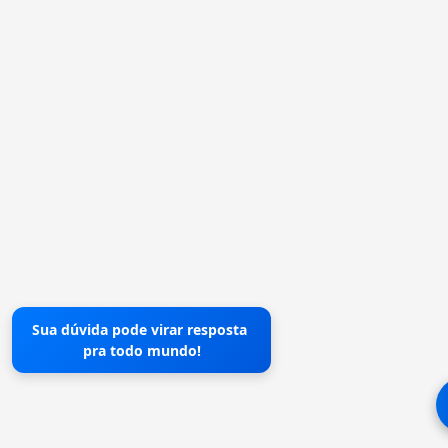
Sua dúvida pode virar resposta
pra todo mundo!