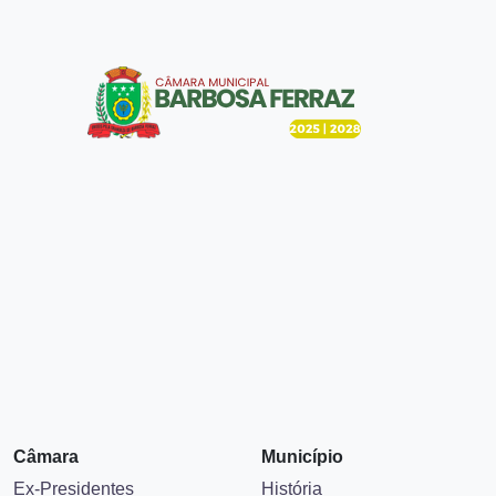
Câmara
Município
Ex-Presidentes
História