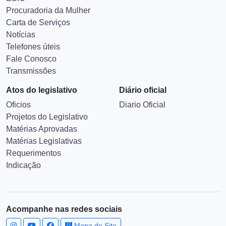
Procuradoria da Mulher
Carta de Serviços
Notícias
Telefones úteis
Fale Conosco
Transmissões
Atos do legislativo
Diário oficial
Oficios
Diario Oficial
Projetos do Legislativo
Matérias Aprovadas
Matérias Legislativas
Requerimentos
Indicação
Acompanhe nas redes sociais
Mapa do Site