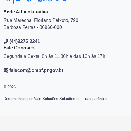
Sede Administrativa
Rua Marechal Floriano Peixoto, 790
Barbosa Ferraz - 86960-000
(44)3275-2241
Fale Conosco
Segunda á Sexta: 8h às 11:30h e das 13h às 17h
falecom@cmbf.pr.gov.br
© 2026 .
Desenvolvido por Vale Soluções Soluções em Transparência