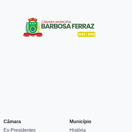
Câmara
Município
Ex-Presidentes
História