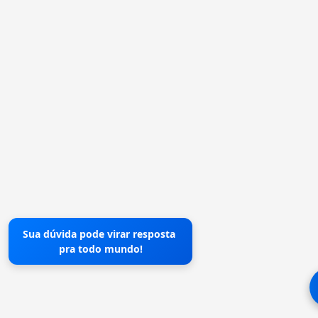
Sua dúvida pode virar resposta
pra todo mundo!