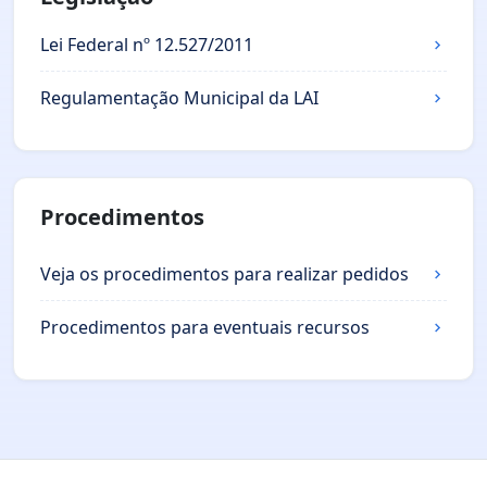
Lei Federal nº 12.527/2011
Regulamentação Municipal da LAI
Procedimentos
Veja os procedimentos para realizar pedidos
Procedimentos para eventuais recursos