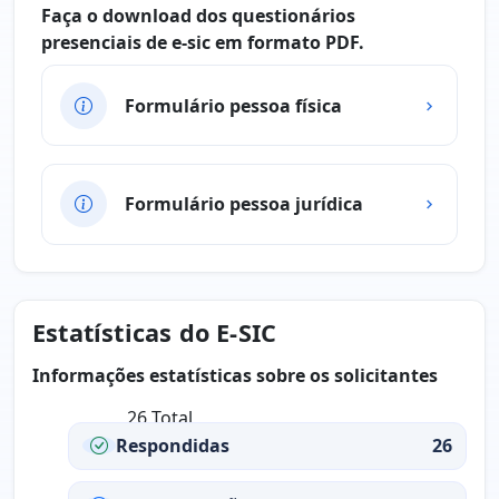
Faça o download dos questionários
presenciais de e-sic em formato PDF.
Formulário pessoa física
Formulário pessoa jurídica
Estatísticas do E-SIC
Informações estatísticas sobre os solicitantes
26 Total
Respondidas
26