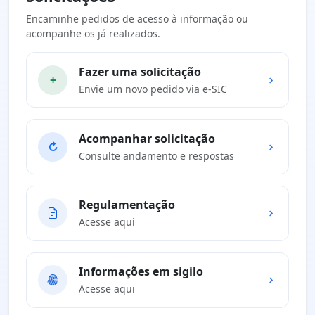
Encaminhe pedidos de acesso à informação ou
acompanhe os já realizados.
Fazer uma solicitação
+
Envie um novo pedido via e-SIC
Acompanhar solicitação
↻
Consulte andamento e respostas
Regulamentação
Acesse aqui
Informações em sigilo
Acesse aqui