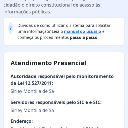
cidadão o direito constitucional de acesso às
informações públicas.
Dúvidas de como utilizar o sistema para solicitar
?
uma informação? Leia o
manual do usuário
e
conheça os procedimentos
passo a passo
.
Atendimento Presencial
Autoridade responsável pelo monitoramento
da Lei 12.527/2011:
Sirley Montilia de Sá
Servidores responsáveis pelo SIC e e-SIC:
Sirley Montilia de Sá
Endereço: