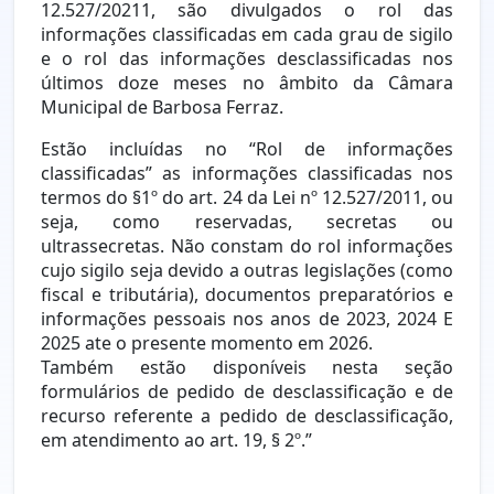
12.527/20211, são divulgados o rol das
informações classificadas em cada grau de sigilo
e o rol das informações desclassificadas nos
últimos doze meses no âmbito da Câmara
Municipal de Barbosa Ferraz.
Estão incluídas no “Rol de informações
classificadas” as informações classificadas nos
termos do §1º do art. 24 da Lei nº 12.527/2011, ou
seja, como reservadas, secretas ou
ultrassecretas. Não constam do rol informações
cujo sigilo seja devido a outras legislações (como
fiscal e tributária), documentos preparatórios e
informações pessoais nos anos de 2023, 2024 E
2025 ate o presente momento em 2026.
Também estão disponíveis nesta seção
formulários de pedido de desclassificação e de
recurso referente a pedido de desclassificação,
em atendimento ao art. 19, § 2º.”