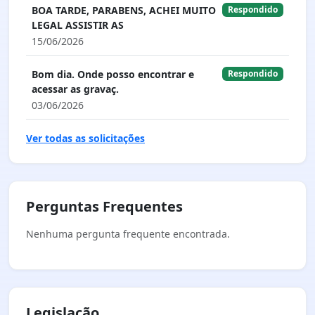
BOA TARDE, PARABENS, ACHEI MUITO
Respondido
LEGAL ASSISTIR AS
15/06/2026
Bom dia. Onde posso encontrar e
Respondido
acessar as gravaç.
03/06/2026
Ver todas as solicitações
Perguntas Frequentes
Nenhuma pergunta frequente encontrada.
Legislação