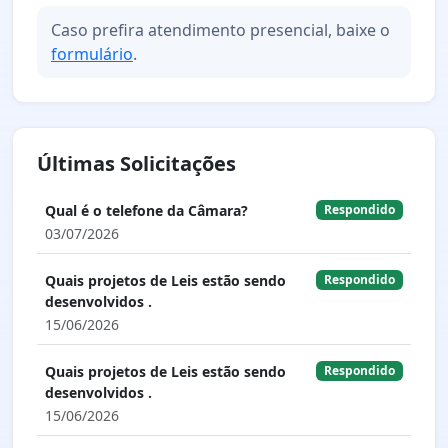
Caso prefira atendimento presencial, baixe o
formulário
.
Últimas Solicitações
Qual é o telefone da Câmara?
Respondido
03/07/2026
Quais projetos de Leis estão sendo
Respondido
desenvolvidos .
15/06/2026
Quais projetos de Leis estão sendo
Respondido
desenvolvidos .
15/06/2026