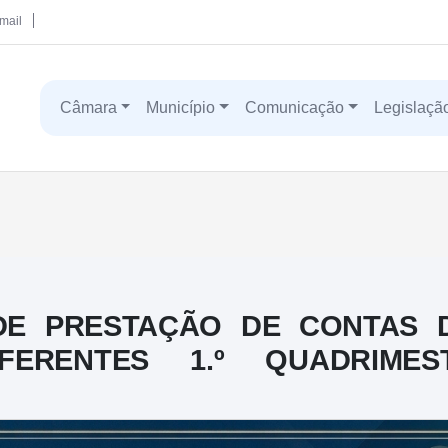
mail
Câmara
Município
Comunicação
Legislaçã
 DE PRESTAÇÃO DE CONTAS 
FERENTES 1.º QUADRIMES