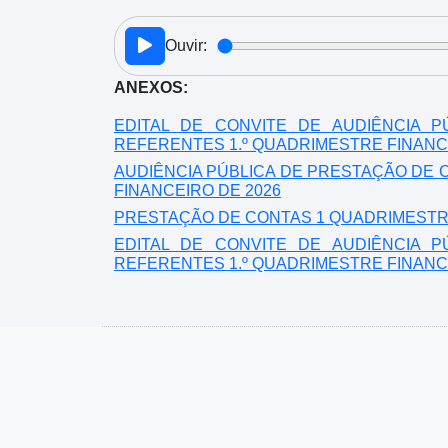
Ouvir:
ANEXOS:
EDITAL DE CONVITE DE AUDIÊNCIA 
REFERENTES 1.º QUADRIMESTRE FINANCE
AUDIÊNCIA PÚBLICA DE PRESTAÇÃO DE 
FINANCEIRO DE 2026
PRESTAÇÃO DE CONTAS 1 QUADRIMESTRE 
EDITAL DE CONVITE DE AUDIÊNCIA 
REFERENTES 1.º QUADRIMESTRE FINANCE