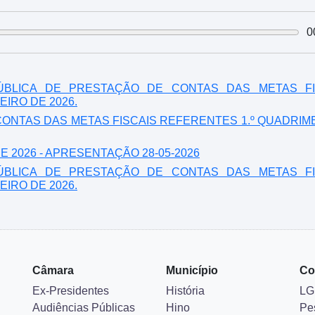
0
PÚBLICA DE PRESTAÇÃO DE CONTAS DAS METAS FI
IRO DE 2026.
CONTAS DAS METAS FISCAIS REFERENTES 1.º QUADRI
2026 - APRESENTAÇÃO 28-05-2026
PÚBLICA DE PRESTAÇÃO DE CONTAS DAS METAS FI
IRO DE 2026.
Câmara
Município
Co
Ex-Presidentes
História
LG
Audiências Públicas
Hino
Pe