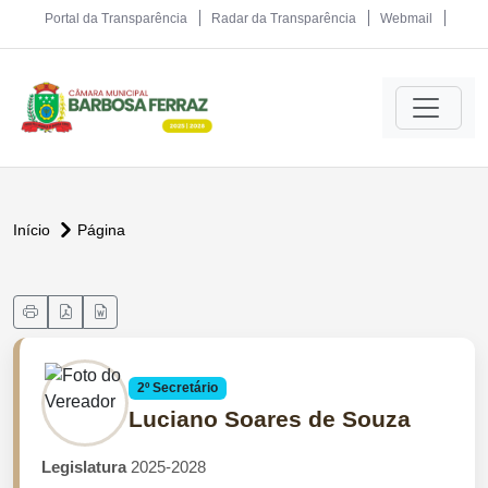
Portal da Transparência
Radar da Transparência
Webmail
Início
Página
2º Secretário
Luciano Soares de Souza
Legislatura
2025-2028