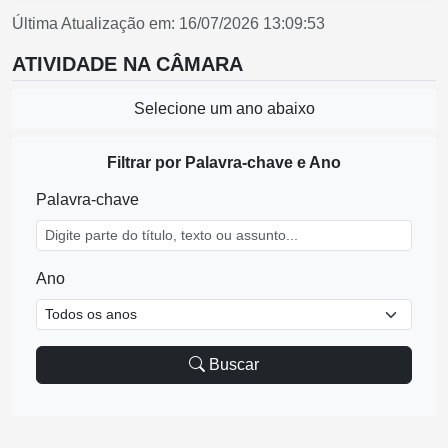
Última Atualização em: 16/07/2026 13:09:53
ATIVIDADE NA CÂMARA
Selecione um ano abaixo
Filtrar por Palavra-chave e Ano
Palavra-chave
Ano
Buscar