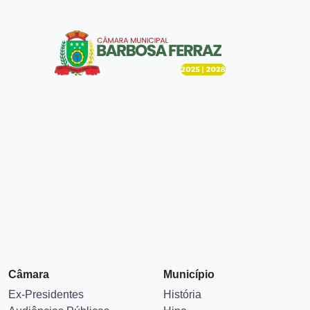
Câmara
Município
Ex-Presidentes
História