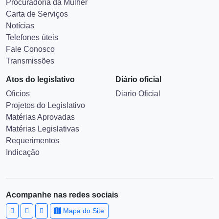
Procuradoria da Mulher
Carta de Serviços
Notícias
Telefones úteis
Fale Conosco
Transmissões
Atos do legislativo
Diário oficial
Oficios
Diario Oficial
Projetos do Legislativo
Matérias Aprovadas
Matérias Legislativas
Requerimentos
Indicação
Acompanhe nas redes sociais
Mapa do Site