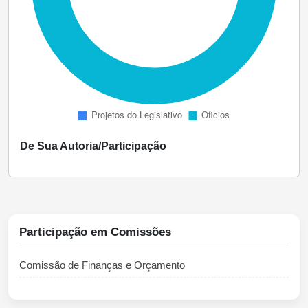
De Sua Autoria/Participação
Participação em Comissões
Comissão de Finanças e Orçamento