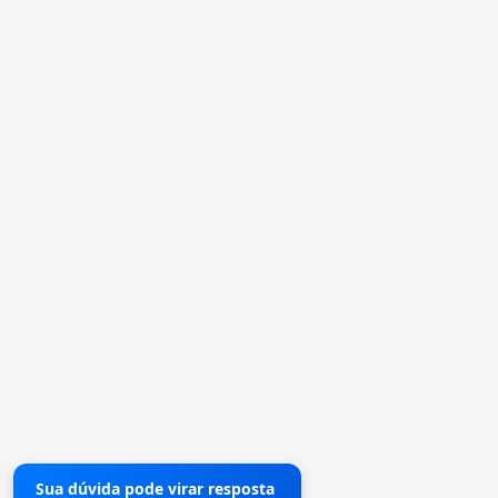
Sua dúvida pode virar resposta