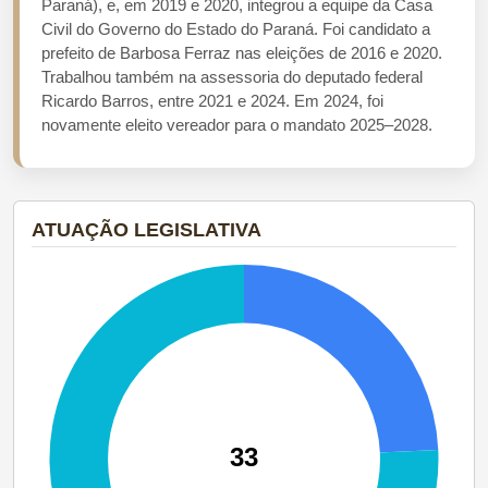
Paraná), e, em 2019 e 2020, integrou a equipe da Casa
Civil do Governo do Estado do Paraná. Foi candidato a
prefeito de Barbosa Ferraz nas eleições de 2016 e 2020.
Trabalhou também na assessoria do deputado federal
Ricardo Barros, entre 2021 e 2024. Em 2024, foi
novamente eleito vereador para o mandato 2025–2028.
ATUAÇÃO LEGISLATIVA