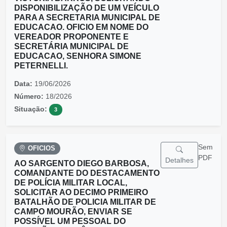
DISPONIBILIZAÇÃO DE UM VEÍCULO
PARA A SECRETARIA MUNICIPAL DE
EDUCACAO. OFICIO EM NOME DO
VEREADOR PROPONENTE E
SECRETÁRIA MUNICIPAL DE
EDUCACAO, SENHORA SIMONE
PETERNELLI.
Data:
19/06/2026
Número:
18/2026
Situação:
3
Sem
OFICIOS
PDF
Detalhes
AO SARGENTO DIEGO BARBOSA,
COMANDANTE DO DESTACAMENTO
DE POLÍCIA MILITAR LOCAL,
SOLICITAR AO DECIMO PRIMEIRO
BATALHÃO DE POLICIA MILITAR DE
CAMPO MOURÃO, ENVIAR SE
POSSÍVEL UM PESSOAL DO