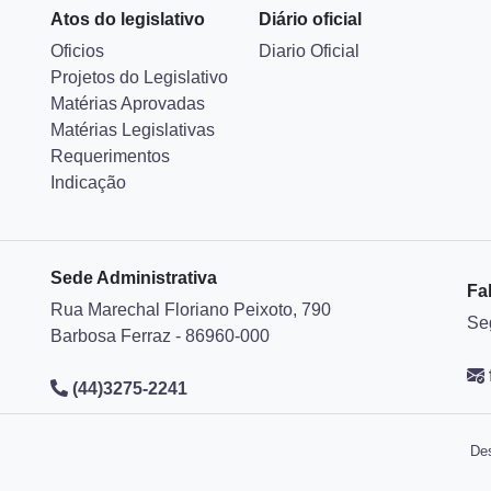
Atos do legislativo
Diário oficial
Oficios
Diario Oficial
Projetos do Legislativo
Matérias Aprovadas
Matérias Legislativas
Requerimentos
Indicação
Sede Administrativa
Fa
Rua Marechal Floriano Peixoto, 790
Se
Barbosa Ferraz - 86960-000
(44)3275-2241
Des