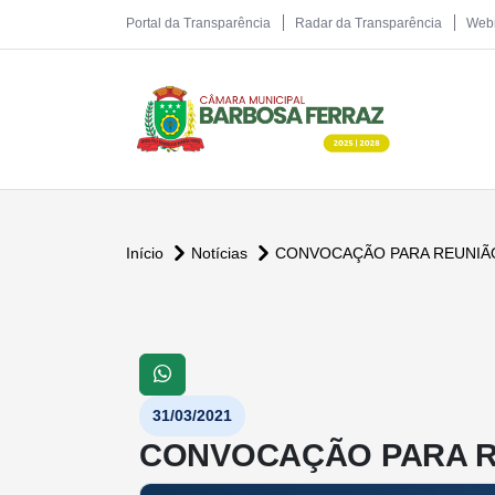
Portal da Transparência
Radar da Transparência
Web
Início
Notícias
CONVOCAÇÃO PARA REUNIÃ
31/03/2021
CONVOCAÇÃO PARA R