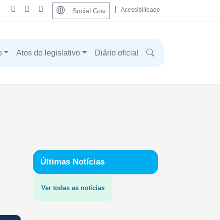
Acessibilidade
Social Gov
o
Atos do legislativo
Diário oficial
Últimas Notícias
Ver todas as notícias