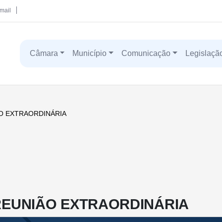
mail
Câmara
Município
Comunicação
Legislaçã
O EXTRAORDINÁRIA
EUNIÃO EXTRAORDINÁRIA