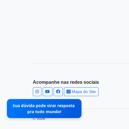
Acompanhe nas redes sociais
Mapa do Site
Sua dúvida pode virar resposta
pra todo mundo!
© 2026 .