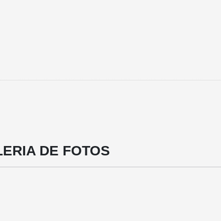
ERIA DE FOTOS