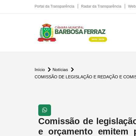
Portal da Transparência
Radar da Transparência
Web
Início
Notícias
COMISSÃO DE LEGISLAÇÃO E REDAÇÃO E COMI
Comissão de legislaçã
e orçamento emitem p