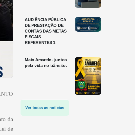
AUDIÊNCIA PÚBLICA
DE PRESTAÇÃO DE
CONTAS DAS METAS
FISCAIS
REFERENTES 1
Maio Amarelo: juntos
pela vida no trânsito.
ENTO
Ver todas as notícias
nto da
Lei de