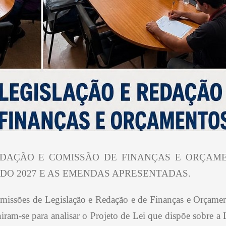
EDAÇÃO E COMISSÃO DE FINANÇAS E ORÇAM
DO 2027 E AS EMENDAS APRESENTADAS.
omissões de Legislação e Redação e de Finanças e Orçame
ram-se para analisar o Projeto de Lei que dispõe sobre a 