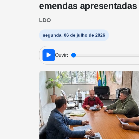
emendas apresentadas
LDO
segunda, 06 de julho de 2026
Ouvir: