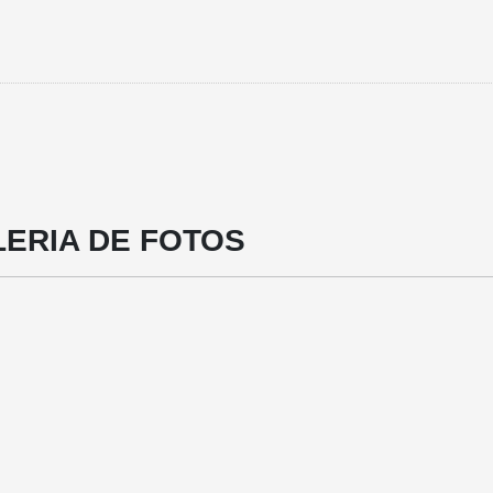
ERIA DE FOTOS