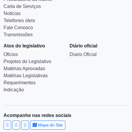
Carta de Serviços
Notícias
Telefones úteis
Fale Conosco
Transmissões
Atos do legislativo
Diário oficial
Oficios
Diario Oficial
Projetos do Legislativo
Matérias Aprovadas
Matérias Legislativas
Requerimentos
Indicação
Acompanhe nas redes sociais
Mapa do Site