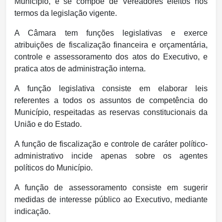
Município, e se compõe de Vereadores eleitos nos
termos da legislação vigente.
A Câmara tem funções legislativas e exerce
atribuições de fiscalização financeira e orçamentária,
controle e assessoramento dos atos do Executivo, e
pratica atos de administração interna.
A função legislativa consiste em elaborar leis
referentes a todos os assuntos de competência do
Município, respeitadas as reservas constitucionais da
União e do Estado.
A função de fiscalização e controle de caráter político-
administrativo incide apenas sobre os agentes
políticos do Município.
A função de assessoramento consiste em sugerir
medidas de interesse público ao Executivo, mediante
indicação.