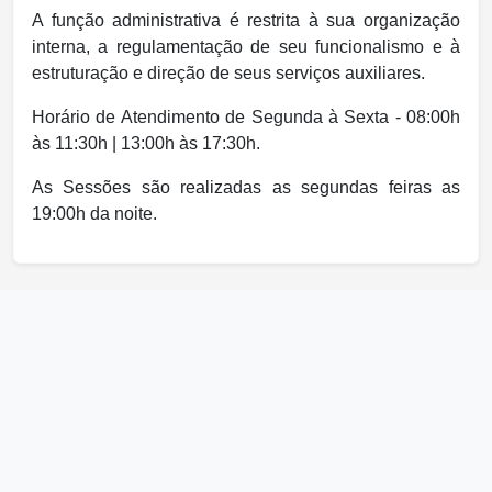
A função administrativa é restrita à sua organização
interna, a regulamentação de seu funcionalismo e à
estruturação e direção de seus serviços auxiliares.
Horário de Atendimento de Segunda à Sexta - 08:00h
às 11:30h | 13:00h às 17:30h.
As Sessões são realizadas as segundas feiras as
19:00h da noite.