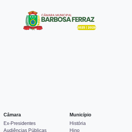
Câmara
Município
Ex-Presidentes
História
Audiências Públicas
Hino