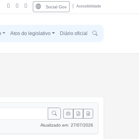
Acessibilidade
Social Gov
o
Atos do legislativo
Diário oficial
Atualizado em: 27/07/2026