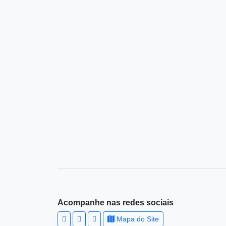
Acompanhe nas redes sociais
Mapa do Site