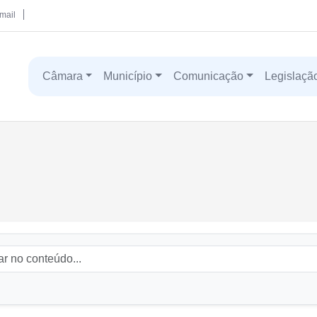
mail
Câmara
Município
Comunicação
Legislaçã