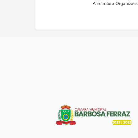
A Estrutura Organizaci