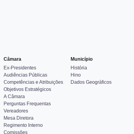
Câmara
Município
Ex-Presidentes
História
Audiências Públicas
Hino
Competências e Atribuições
Dados Geográficos
Objetivos Estratégicos
A Câmara
Perguntas Frequentas
Vereadores
Mesa Diretora
Regimento Interno
Comissões