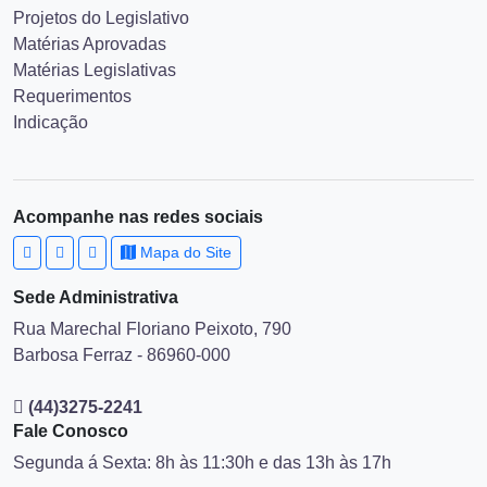
Projetos do Legislativo
Matérias Aprovadas
Matérias Legislativas
Requerimentos
Indicação
Acompanhe nas redes sociais
Mapa do Site
Sede Administrativa
Rua Marechal Floriano Peixoto, 790
Barbosa Ferraz - 86960-000
(44)3275-2241
Fale Conosco
Segunda á Sexta: 8h às 11:30h e das 13h às 17h