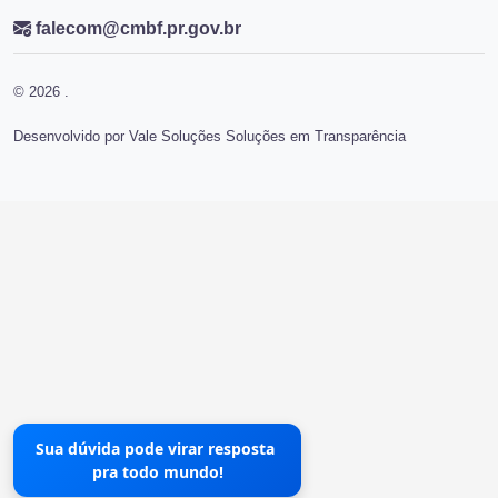
falecom@cmbf.pr.gov.br
© 2026 .
Desenvolvido por Vale Soluções Soluções em Transparência
Sua dúvida pode virar resposta
pra todo mundo!