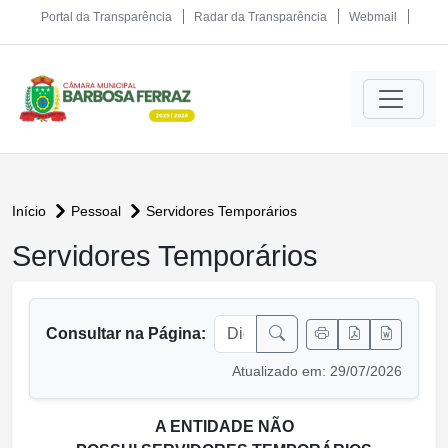
Portal da Transparência
Radar da Transparência
Webmail
Início
Pessoal
Servidores Temporários
Servidores Temporários
conteúdo principal
Consultar na Página:
Atualizado em: 29/07/2026
A ENTIDADE NÃO