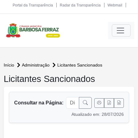
Portal da Transparência
Radar da Transparência
Webmail
Início
Administração
Licitantes Sancionados
Licitantes Sancionados
conteúdo principal
Consultar na Página:
Atualizado em: 28/07/2026