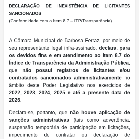
DECLARAÇÃO DE INEXISTÊNCIA DE LICITANTES
SANCIONADOS
(Conformidade com o Item 8.7 – ITP/Transparência)
A Câmara Municipal de Barbosa Ferraz, por meio de
seu representante legal infra-assinado,
declara, para
os devidos fins e em atendimento ao item 8.7 do
Índice de Transparência da Administração Pública
,
que
não possui registros de licitantes e/ou
contratados sancionados administrativamente
no
âmbito deste Poder Legislativo nos exercícios de
2022, 2023, 2024, 2025 e até a presente data de
2026
.
Declara-se, portanto, que
não houve aplicação de
sanções administrativas
(tais como advertência,
suspensão temporária de participação em licitações,
impedimento de contratar ou declaração de