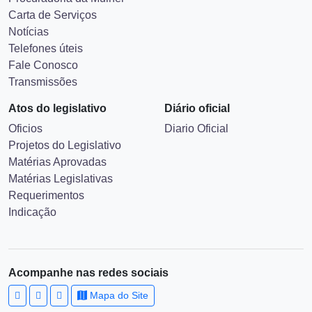
Carta de Serviços
Notícias
Telefones úteis
Fale Conosco
Transmissões
Atos do legislativo
Diário oficial
Oficios
Diario Oficial
Projetos do Legislativo
Matérias Aprovadas
Matérias Legislativas
Requerimentos
Indicação
Acompanhe nas redes sociais
Mapa do Site