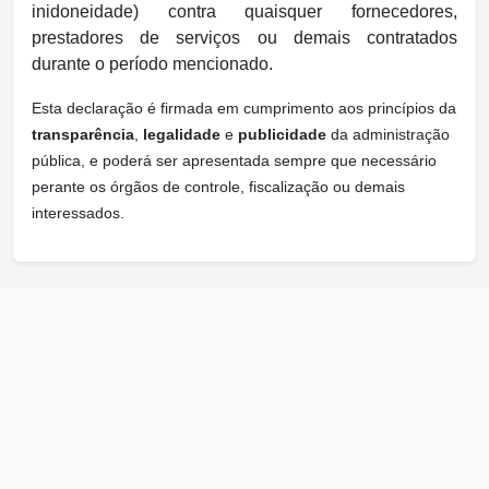
inidoneidade) contra quaisquer fornecedores,
prestadores de serviços ou demais contratados
durante o período mencionado.
Esta declaração é firmada em cumprimento aos princípios da
transparência
,
legalidade
e
publicidade
da administração
pública, e poderá ser apresentada sempre que necessário
perante os órgãos de controle, fiscalização ou demais
interessados.