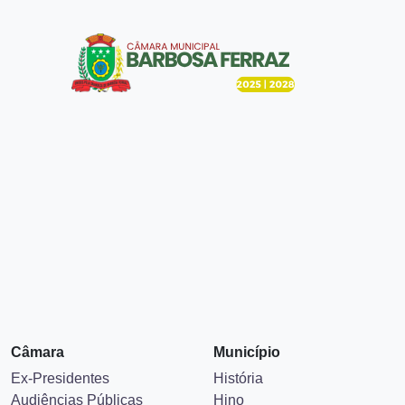
Câmara
Município
Ex-Presidentes
História
Audiências Públicas
Hino