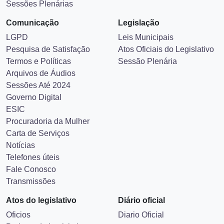
Sessões Plenárias
Comunicação
Legislação
LGPD
Leis Municipais
Pesquisa de Satisfação
Atos Oficiais do Legislativo
Termos e Políticas
Sessão Plenária
Arquivos de Áudios
Sessões Até 2024
Governo Digital
ESIC
Procuradoria da Mulher
Carta de Serviços
Notícias
Telefones úteis
Fale Conosco
Transmissões
Atos do legislativo
Diário oficial
Oficios
Diario Oficial