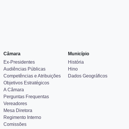
Câmara
Município
Ex-Presidentes
História
Audiências Públicas
Hino
Competências e Atribuições
Dados Geográficos
Objetivos Estratégicos
A Câmara
Perguntas Frequentas
Vereadores
Mesa Diretora
Regimento Interno
Comissões