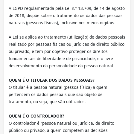
A LGPD regulamentada pela Lei n.º 13.709, de 14 de agosto
de 2018, dispõe sobre o tratamento de dados das pessoas
naturais (pessoas físicas), inclusive nos meios digitais.
A Lei se aplica ao tratamento (utilização) de dados pessoais
realizado por pessoas físicas ou jurídicas de direito público
ou privado, e tem por objetivo proteger os direitos
fundamentais de liberdade e de privacidade, e o livre
desenvolvimento da personalidade da pessoa natural.
QUEM É O TITULAR DOS DADOS PESSOAIS?
O titular é a pessoa natural (pessoa física) a quem
pertencem os dados pessoais que são objeto de
tratamento, ou seja, que são utilizados.
QUEM É O CONTROLADOR?
O controlador é “pessoa natural ou jurídica, de direito
público ou privado, a quem competem as decisões