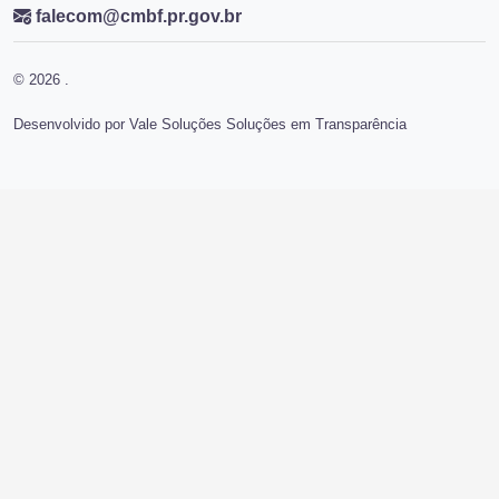
falecom@cmbf.pr.gov.br
© 2026 .
Desenvolvido por Vale Soluções Soluções em Transparência