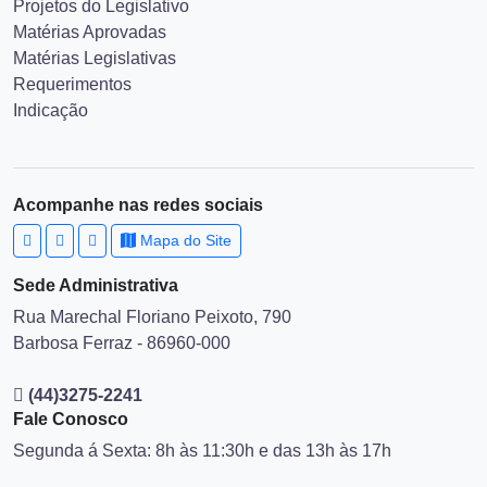
Projetos do Legislativo
Matérias Aprovadas
Matérias Legislativas
Requerimentos
Indicação
Acompanhe nas redes sociais
Mapa do Site
Sede Administrativa
Rua Marechal Floriano Peixoto, 790
Barbosa Ferraz - 86960-000
(44)3275-2241
Fale Conosco
Segunda á Sexta: 8h às 11:30h e das 13h às 17h