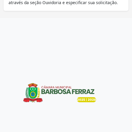
através da seção Ouvidoria e especificar sua solicitação.