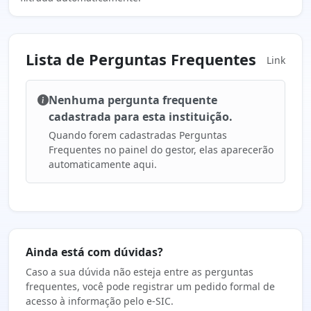
Lista de Perguntas Frequentes
Link
Nenhuma pergunta frequente
cadastrada para esta instituição.
Quando forem cadastradas Perguntas
Frequentes no painel do gestor, elas aparecerão
automaticamente aqui.
Ainda está com dúvidas?
Caso a sua dúvida não esteja entre as perguntas
frequentes, você pode registrar um pedido formal de
acesso à informação pelo e-SIC.