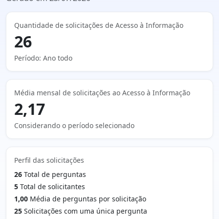
Quantidade de solicitações de Acesso à Informação
26
Período: Ano todo
Média mensal de solicitações ao Acesso à Informação
2,17
Considerando o período selecionado
Perfil das solicitações
26
Total de perguntas
5
Total de solicitantes
1,00
Média de perguntas por solicitação
25
Solicitações com uma única pergunta