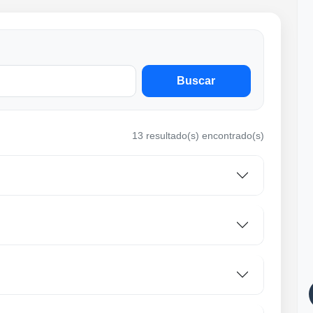
Buscar
13 resultado(s) encontrado(s)