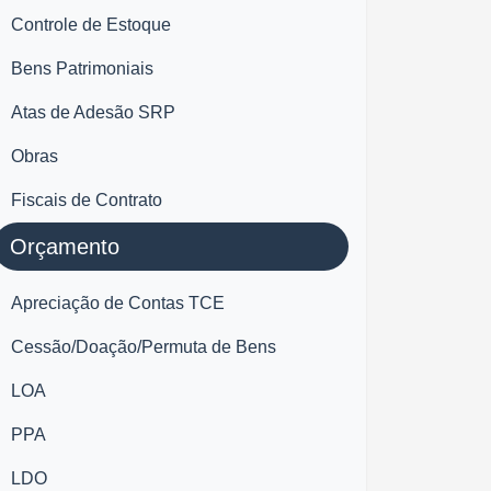
Controle de Estoque
Bens Patrimoniais
Atas de Adesão SRP
Obras
Fiscais de Contrato
Orçamento
Apreciação de Contas TCE
Cessão/Doação/Permuta de Bens
LOA
PPA
LDO