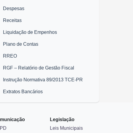
Despesas
Receitas
Liquidação de Empenhos
Plano de Contas
RREO
RGF – Relatório de Gestão Fiscal
Instrução Normativa 89/2013 TCE-PR
Extratos Bancários
municação
Legislação
PD
Leis Municipais