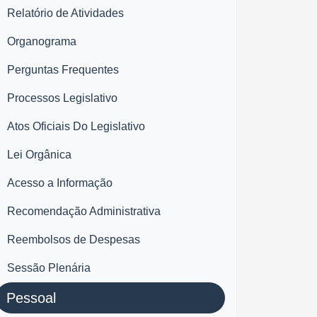
Relatório de Atividades
Organograma
Perguntas Frequentes
Processos Legislativo
Atos Oficiais Do Legislativo
Lei Orgânica
Acesso a Informação
Recomendação Administrativa
Reembolsos de Despesas
Sessão Plenária
Pessoal