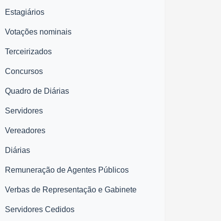
Estagiários
Votações nominais
Terceirizados
Concursos
Quadro de Diárias
Servidores
Vereadores
Diárias
Remuneração de Agentes Públicos
Verbas de Representação e Gabinete
Servidores Cedidos