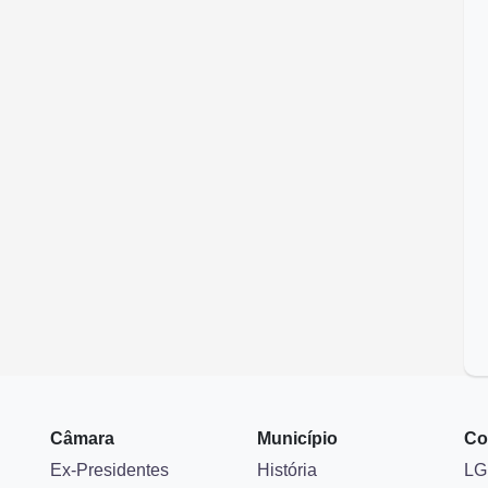
Câmara
Município
Co
Ex-Presidentes
História
LG