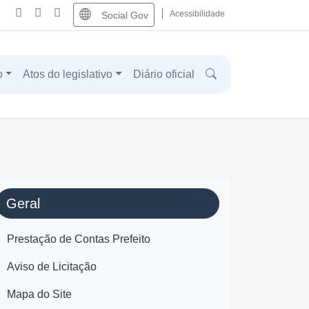
Acessibilidade
Social Gov
o
Atos do legislativo
Diário oficial
Geral
Prestação de Contas Prefeito
Aviso de Licitação
Mapa do Site