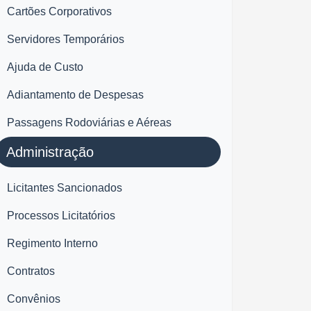
Cartões Corporativos
Servidores Temporários
Ajuda de Custo
Adiantamento de Despesas
Passagens Rodoviárias e Aéreas
Administração
Licitantes Sancionados
Processos Licitatórios
Regimento Interno
Contratos
Convênios