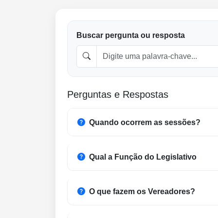
Buscar pergunta ou resposta
Perguntas e Respostas
Quando ocorrem as sessões?
Qual a Função do Legislativo
O que fazem os Vereadores?