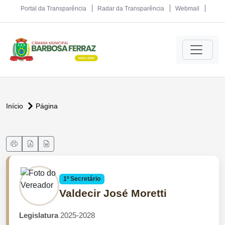
Portal da Transparência
Radar da Transparência
Webmail
Início
Página
1º Secretário
Valdecir José Moretti
Legislatura
2025-2028