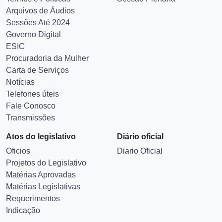
Arquivos de Áudios
Sessões Até 2024
Governo Digital
ESIC
Procuradoria da Mulher
Carta de Serviços
Notícias
Telefones úteis
Fale Conosco
Transmissões
Atos do legislativo
Diário oficial
Oficios
Diario Oficial
Projetos do Legislativo
Matérias Aprovadas
Matérias Legislativas
Requerimentos
Indicação