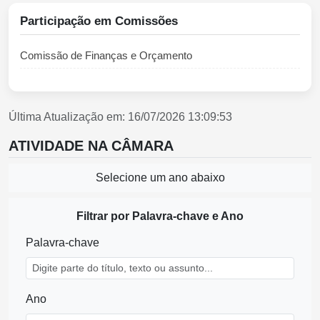
Participação em Comissões
Comissão de Finanças e Orçamento
Última Atualização em: 16/07/2026 13:09:53
ATIVIDADE NA CÂMARA
Selecione um ano abaixo
Filtrar por Palavra-chave e Ano
Palavra-chave
Ano