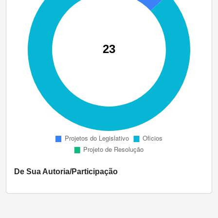
De Sua Autoria/Participação