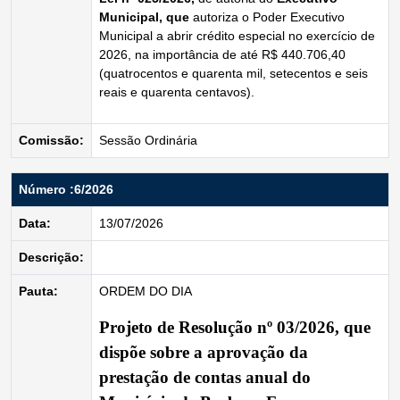
Municipal, que
autoriza o Poder Executivo
Municipal a abrir crédito especial no exercício de
2026, na importância de até R$ 440.706,40
(quatrocentos e quarenta mil, setecentos e seis
reais e quarenta centavos).
Comissão:
Sessão Ordinária
Número :6/2026
Data:
13/07/2026
Descrição:
Pauta:
ORDEM DO DIA
Projeto de Resolução nº 03/2026
, que
dispõe sobre a aprovação da
prestação de contas anual do