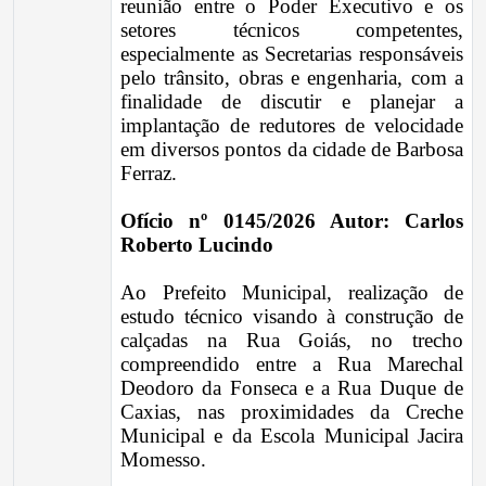
reunião entre o Poder Executivo e os
setores técnicos competentes,
especialmente as Secretarias responsáveis
pelo trânsito, obras e engenharia, com a
finalidade de discutir e planejar a
implantação de redutores de velocidade
em diversos pontos da cidade de Barbosa
Ferraz.
Ofício nº 0145/2026 Autor: Carlos
Roberto Lucindo
Ao Prefeito Municipal, realização de
estudo técnico visando à construção de
calçadas na Rua Goiás, no trecho
compreendido entre a Rua Marechal
Deodoro da Fonseca e a Rua Duque de
Caxias, nas proximidades da Creche
Municipal e da Escola Municipal Jacira
Momesso.