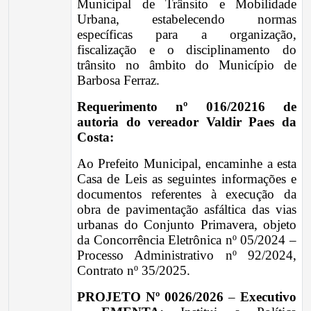
Municipal de Trânsito e Mobilidade
Urbana, estabelecendo normas
específicas para a organização,
fiscalização e o disciplinamento do
trânsito no âmbito do Município de
Barbosa Ferraz.
Requerimento nº 016/20216 de
autoria do vereador Valdir Paes da
Costa:
Ao Prefeito Municipal, encaminhe a esta
Casa de Leis as seguintes informações e
documentos referentes à execução da
obra de pavimentação asfáltica das vias
urbanas do Conjunto Primavera, objeto
da Concorrência Eletrônica nº 05/2024 –
Processo Administrativo nº 92/2024,
Contrato nº 35/2025.
PROJETO Nº 0026/2026
–
Executivo