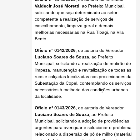
Valdecir José Moretti
, ao Prefeito Municipal,
solicitando que seja determinado ao setor
competente a realização de serviços de
cascalhamento, limpeza geral e demais
melhorias necessárias na Rua Tibagi, na Vila
Bento.
Ofício nº 0142/2026
, de autoria do Vereador
Luciano Soares de Souza
, ao Prefeito
Municipal, solicitando a realização de mutirão de
limpeza, manutenção e revitalização de todas as
ruas e calçadas localizadas nas proximidades da
Subestação da Copel, contemplando os serviços
necessários à melhoria das condições urbanas
da localidade.
Ofício nº 0143/2026
, de autoria do Vereador
Luciano Soares de Souza
, ao Prefeito
Municipal, solicitando a adoção de providências
urgentes para averiguar e solucionar o problema
relacionado à dispersão de pó de milho (material