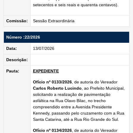
setecentos e seis reais e quarenta centavos).
Comissão:
Sessão Extraordinária
Número :22/2026
Data:
13/07/2026
Descrição:
Pauta:
EXPEDIENTE
Ofício nº 0133/2026
, de autoria do Vereador
Carlos Roberto Lucindo
, ao Prefeito Municipal,
solicitando a realização de pavimentação
asfáltica na Rua Olavo Bilac, no trecho
compreendido entre a Avenida Presidente
Kennedy, passando pelo cruzamento com a Rua
Santa Catarina, até a Rua Rio Grande do Sul.
Ofício nº 0134/2026
, de autoria do Vereador