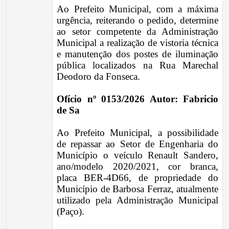
Ao Prefeito Municipal, com a máxima
urgência, reiterando o pedido, determine
ao setor competente da Administração
Municipal a realização de vistoria técnica
e manutenção dos postes de iluminação
pública localizados na Rua Marechal
Deodoro da Fonseca.
Ofício nº 0153/2026 Autor: Fabricio
de Sa
Ao Prefeito Municipal, a possibilidade
de repassar ao Setor de Engenharia do
Município o veículo Renault Sandero,
ano/modelo 2020/2021, cor branca,
placa BER-4D66, de propriedade do
Município de Barbosa Ferraz, atualmente
utilizado pela Administração Municipal
(Paço).