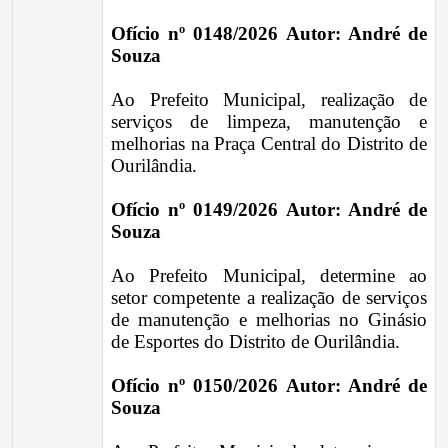
Ofício nº 0148/2026 Autor: André de
Souza
Ao Prefeito Municipal, realização de
serviços de limpeza, manutenção e
melhorias na Praça Central do Distrito de
Ourilândia.
Ofício nº 0149/2026 Autor: André de
Souza
Ao Prefeito Municipal, determine ao
setor competente a realização de serviços
de manutenção e melhorias no Ginásio
de Esportes do Distrito de Ourilândia.
Ofício nº 0150/2026 Autor: André de
Souza