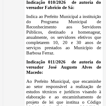
Indicação 010/2026 de autoria do
vereador Fabricio de Sá:
Indica ao Prefeito Municipal a instituição
do Programa Municipal de
Reconhecimento aos Servidores
Públicos, destinado a homenagear,
anualmente, os servidores efetivos que
completarem 10, 20 e 30 anos de
serviços prestados ao Município de
Barbosa Ferraz.
Indicação 011/2026 de autoria do
vereador José Augusto Alves de
Macedo:
Ao Prefeito Municipal, que encaminhe
ao setor responsável a realização de
estudos técnicos e jurídicos visando à
elaboração e ao encaminhamento de
projeto de lei que institua o Código