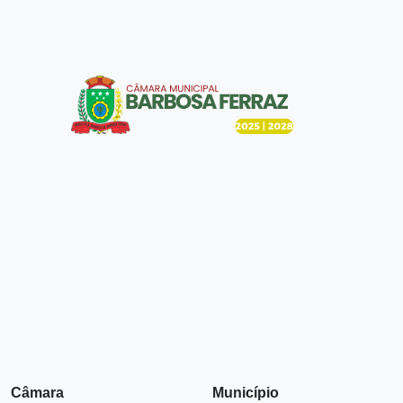
Câmara
Município