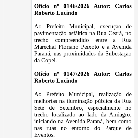
Ofício nº 0146/2026 Autor: Carlos
Roberto Lucindo
Ao Prefeito Municipal, execução de
pavimentação asfáltica na Rua Ceará, no
trecho compreendido entre a Rua
Marechal Floriano Peixoto e a Avenida
Paraná, nas proximidades da Subestação
da Copel.
Ofício nº 0147/2026 Autor: Carlos
Roberto Lucindo
Ao Prefeito Municipal, realização de
melhorias na iluminação pública da Rua
Sete de Setembro, especialmente no
trecho localizado ao lado da Amiagro,
iniciando na Avenida Paraná, bem como
nas ruas no entorno do Parque de
Eventos.