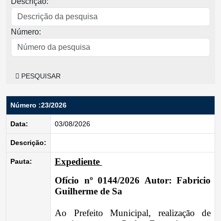
Descrição:
Número:
PESQUISAR
Número :23/2026
Data:
03/08/2026
Descrição:
Expediente
Pauta:
Ofício nº 0144/2026
Autor: Fabricio
Guilherme de Sa
Ao Prefeito Municipal, realização de