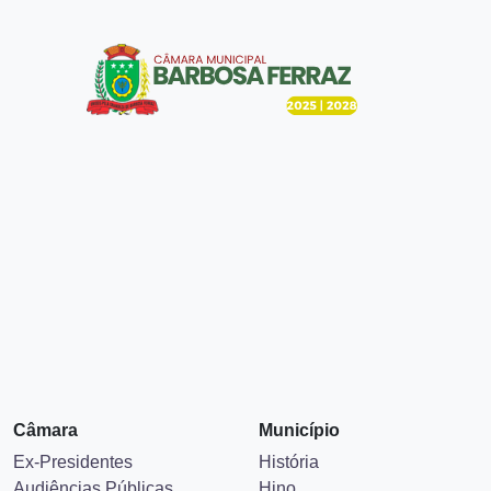
Câmara
Município