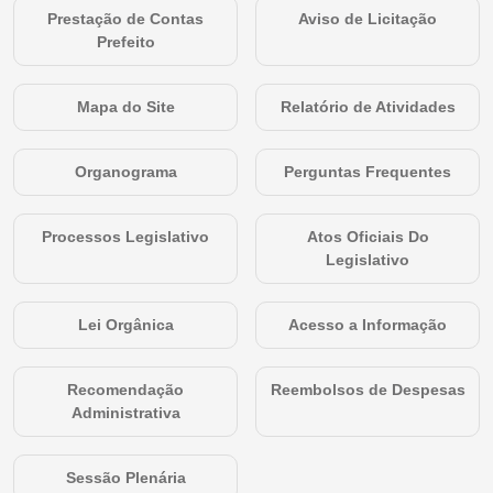
Prestação de Contas
Aviso de Licitação
Prefeito
Mapa do Site
Relatório de Atividades
Organograma
Perguntas Frequentes
Processos Legislativo
Atos Oficiais Do
Legislativo
Lei Orgânica
Acesso a Informação
Recomendação
Reembolsos de Despesas
Administrativa
Sessão Plenária