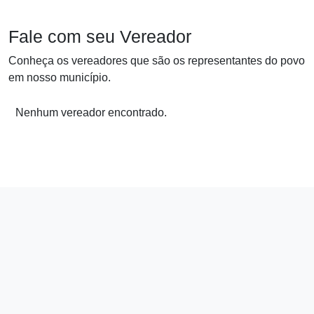
Fale com seu Vereador
Conheça os vereadores que são os representantes do povo
em nosso município.
Nenhum vereador encontrado.