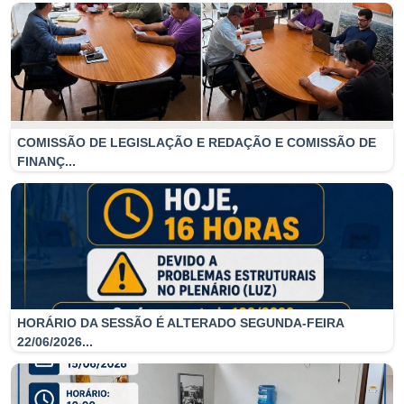
APRESENTADAS
COMISSÃO DE LEGISLAÇÃO E REDAÇÃO E COMISSÃO DE
FINANÇ...
HORÁRIO DA SESSÃO É ALTERADO SEGUNDA-FEIRA
22/06/2026...