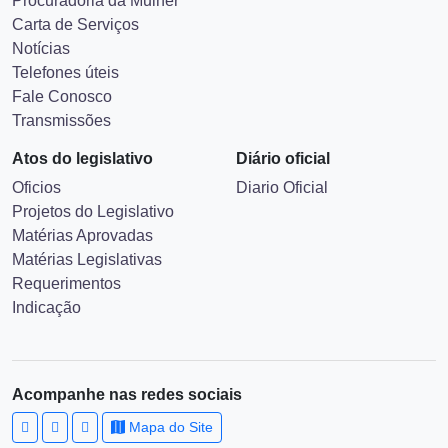
Governo Digital
ESIC
Procuradoria da Mulher
Carta de Serviços
Notícias
Telefones úteis
Fale Conosco
Transmissões
Atos do legislativo
Diário oficial
Oficios
Diario Oficial
Projetos do Legislativo
Matérias Aprovadas
Matérias Legislativas
Requerimentos
Indicação
Acompanhe nas redes sociais