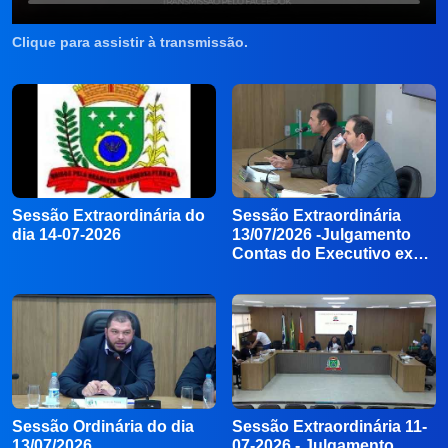
Clique para assistir à transmissão.
Sessão Extraordinária do
Sessão Extraordinária
dia 14-07-2026
13/07/2026 -Julgamento
Contas do Executivo ex…