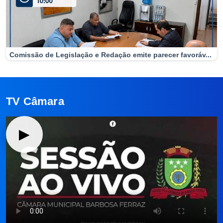
Comissão de Legislação e Redação emite parecer favoráv...
TV Câmara
▶