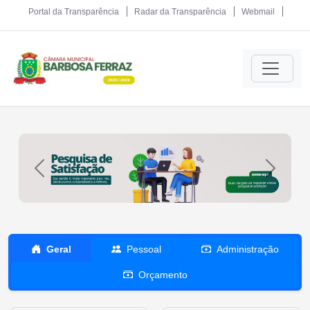
Portal da Transparência
Radar da Transparência
Webmail
Previous
Next
Geral
Pessoal
Administração
Orçamento