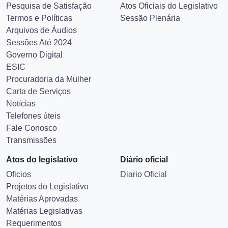
Pesquisa de Satisfação
Atos Oficiais do Legislativo
Termos e Políticas
Sessão Plenária
Arquivos de Áudios
Sessões Até 2024
Governo Digital
ESIC
Procuradoria da Mulher
Carta de Serviços
Notícias
Telefones úteis
Fale Conosco
Transmissões
Atos do legislativo
Diário oficial
Oficios
Diario Oficial
Projetos do Legislativo
Matérias Aprovadas
Matérias Legislativas
Requerimentos